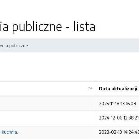
 publiczne - lista
nia publiczne
Data aktualizacji
2025-11-18 13:16:09
2024-12-06 12:38:21
 kuchnia.
2023-02-13 14:24:4