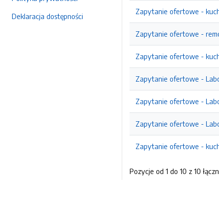
Zapytanie ofertowe - kuc
Deklaracja dostępności
Zapytanie ofertowe - rem
Zapytanie ofertowe - kuc
Zapytanie ofertowe - Labo
Zapytanie ofertowe - Labo
Zapytanie ofertowe - Labo
Zapytanie ofertowe - kuc
Pozycje od 1 do 10 z 10 łączn