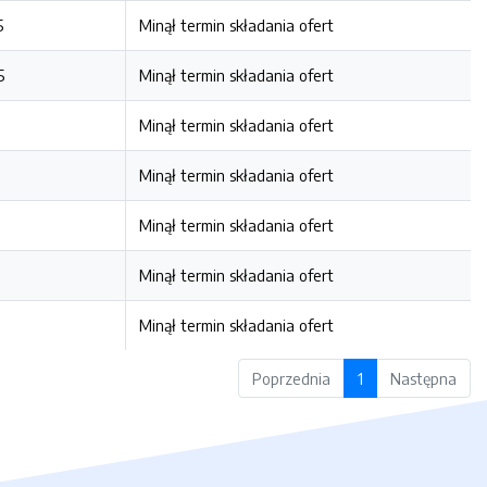
5
Minął termin składania ofert
5
Minął termin składania ofert
Minął termin składania ofert
Minął termin składania ofert
Minął termin składania ofert
Minął termin składania ofert
Minął termin składania ofert
Poprzednia
1
Następna